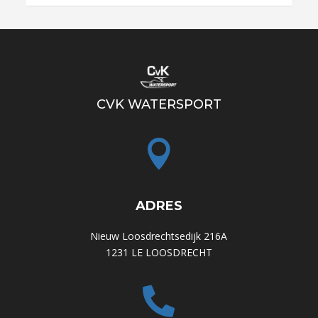
CVK WATERSPORT

ADRES
Nieuw Loosdrechtsedijk 216A
1231 LE LOOSDRECHT
