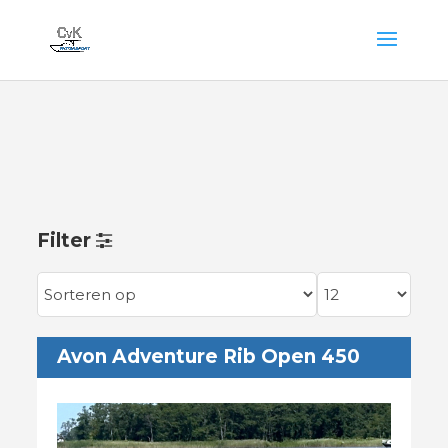
Filter
Avon Adventure Rib Open 450