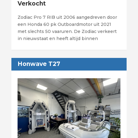
Verkocht
Zodiac Pro 7 RIB uit 2006 aangedreven door
een Honda 60 pk Outboardmotor uit 2021
met slechts 50 vaaruren. De Zodiac verkeert
in nieuwstaat en heeft altijd binnen
Honwave T27