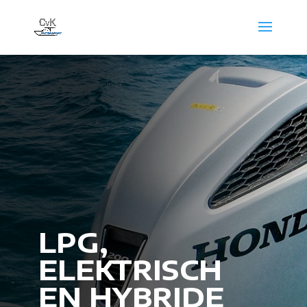
LPG,
ELEKTRISCH
EN HYBRIDE