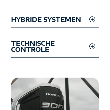
HYBRIDE SYSTEMEN
TECHNISCHE
CONTROLE