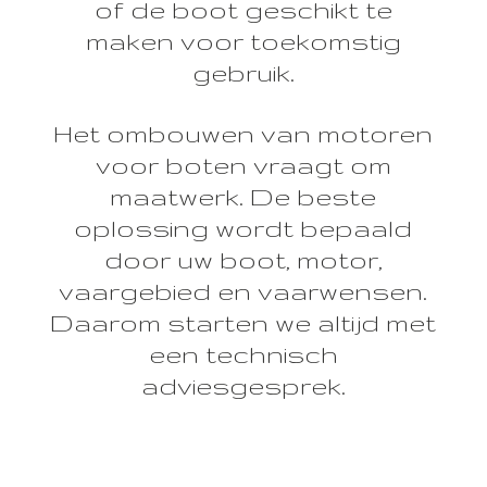
of de boot geschikt te
maken voor toekomstig
gebruik.
Het ombouwen van motoren
voor boten vraagt om
maatwerk. De beste
oplossing wordt bepaald
door uw boot, motor,
vaargebied en vaarwensen.
Daarom starten we altijd met
een technisch
adviesgesprek.