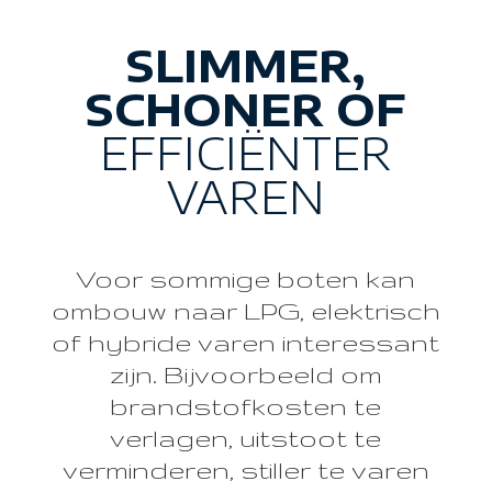
SLIMMER,
SCHONER OF
EFFICIËNTER
VAREN
Voor sommige boten kan
ombouw naar LPG, elektrisch
of hybride varen interessant
zijn. Bijvoorbeeld om
brandstofkosten te
verlagen, uitstoot te
verminderen, stiller te varen