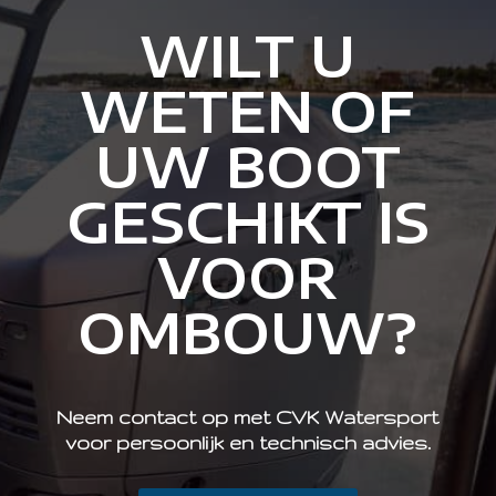
WILT U
WETEN OF
UW BOOT
GESCHIKT IS
VOOR
OMBOUW?
Neem contact op met CVK Watersport
voor persoonlijk en technisch advies.