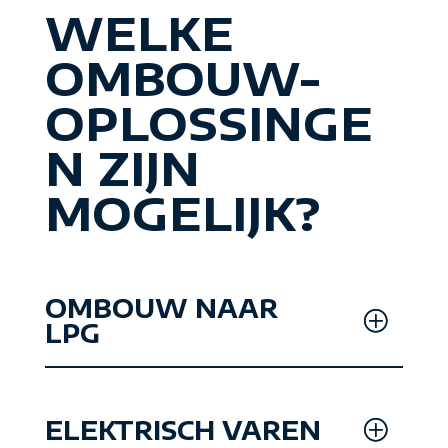
WELKE
OMBOUW-
OPLOSSINGE
N ZIJN
MOGELIJK?
OMBOUW NAAR
LPG
ELEKTRISCH VAREN