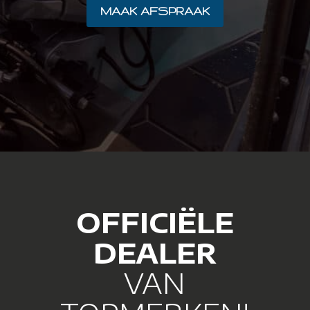
MAAK AFSPRAAK
OFFICIËLE
DEALER
VAN