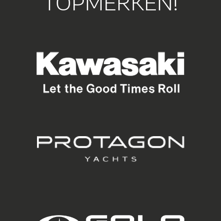
TOPMERKEN!