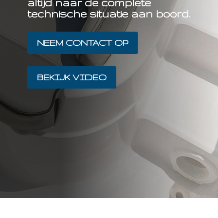
altijd naar de complete
technische situatie aan boord.
NEEM CONTACT OP
BEKIJK VIDEO