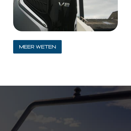
MEER WETEN